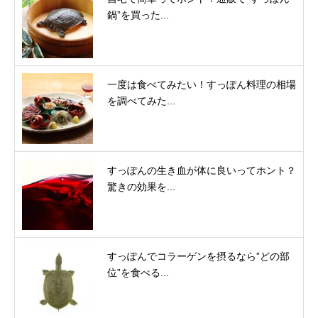
鍋”を買った...
一度は食べてみたい！すっぽん料理の相場
を調べてみた...
すっぽんの生き血が体に良いってホント？
驚きの効果を...
すっぽんでコラーゲンを摂るなら”どの部
位”を食べる...