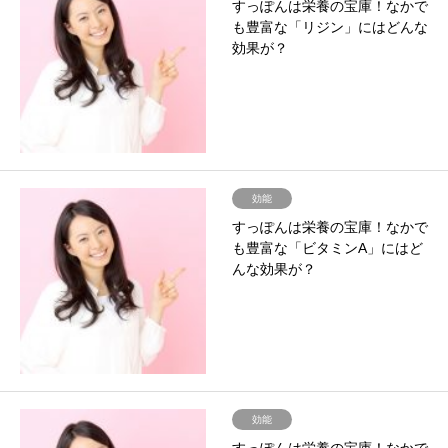
すっぽんは栄養の宝庫！なかで
も豊富な「リジン」にはどんな
効果が？
効能
すっぽんは栄養の宝庫！なかで
も豊富な「ビタミンA」にはど
んな効果が？
効能