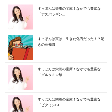
すっぽんは栄養の宝庫！なかでも豊富な
「アスパラギン...
すっぽんは実は…生きた化石だった！？驚
きの豆知識
すっぽんは栄養の宝庫！なかでも豊富な
「グルタミン酸...
すっぽんは栄養の宝庫！なかでも豊富な
「ビタミンB1...