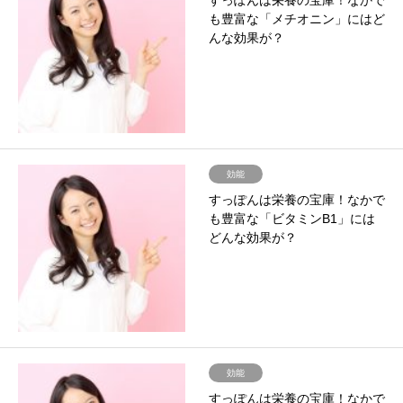
すっぽんは栄養の宝庫！なかで
も豊富な「メチオニン」にはど
んな効果が？
効能
すっぽんは栄養の宝庫！なかで
も豊富な「ビタミンB1」には
どんな効果が？
効能
すっぽんは栄養の宝庫！なかで