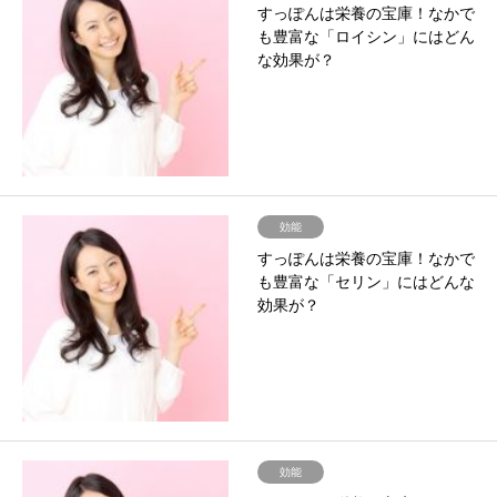
すっぽんは栄養の宝庫！なかで
も豊富な「ロイシン」にはどん
な効果が？
効能
すっぽんは栄養の宝庫！なかで
も豊富な「セリン」にはどんな
効果が？
効能