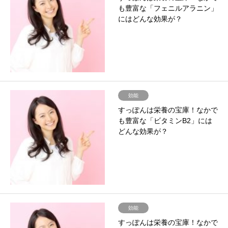
も豊富な「フェニルアラニン」
にはどんな効果が？
効能
すっぽんは栄養の宝庫！なかで
も豊富な「ビタミンB2」には
どんな効果が？
効能
すっぽんは栄養の宝庫！なかで