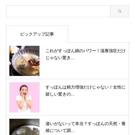
ピックアップ記事
これがすっぽん鍋のパワー！滋養強壮だけ
じゃない驚き...
すっぽんは精力増強だけじゃない！女性に
嬉しい驚きの...
違いがないって本当？すっぽんの天然・養
殖について調...