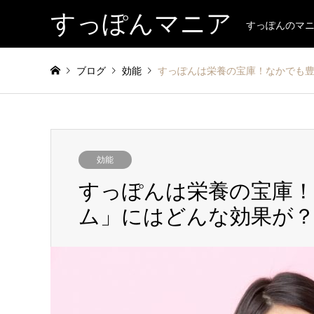
すっぽんマニア
すっぽんのマ
ブログ
効能
すっぽんは栄養の宝庫！なかでも
効能
すっぽんは栄養の宝庫
ム」にはどんな効果が