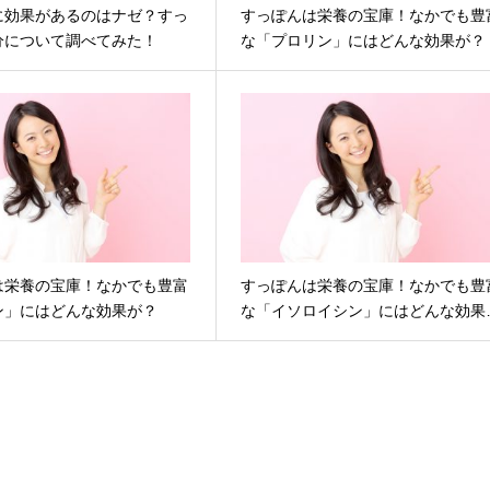
に効果があるのはナゼ？すっ
すっぽんは栄養の宝庫！なかでも豊
分について調べてみた！
な「プロリン」にはどんな効果が？
は栄養の宝庫！なかでも豊富
すっぽんは栄養の宝庫！なかでも豊
ン」にはどんな効果が？
な「イソロイシン」にはどんな効果