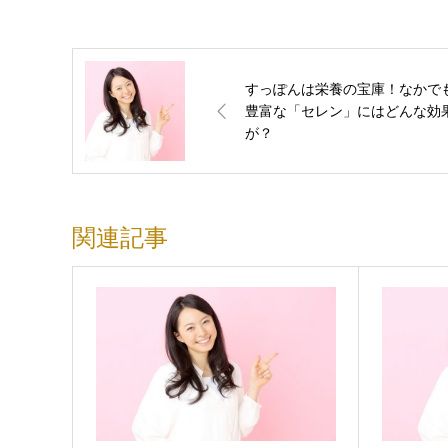
すっぽんは栄養の宝庫！なかで
豊富な「セレン」にはどんな効
が？
関連記事