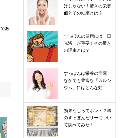
けじゃない！驚きの栄養
価とその効果とは？
材であ
すっぽんの健康には「日
光浴」が重要！その驚き
の理由とは？
すっぽんは栄養の宝庫！
なかでも豊富な「カルシ
ウム」にはどんな効…
効果なしってホント？噂
のすっぽんゼリーについ
て調べてみた！