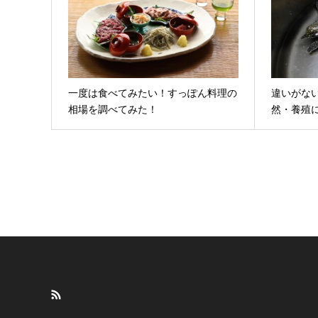
一度は食べてみたい！すっぽん料理の
違いがな
相場を調べてみた！
然・養殖