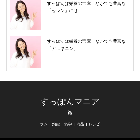
すっぽんは栄養の宝庫！なかでも豊富な
「セレン」には...
すっぽんは栄養の宝庫！なかでも豊富な
「アルギニン」...
すっぽんマニア
RSS
コラム
効能
雑学
商品
レシピ