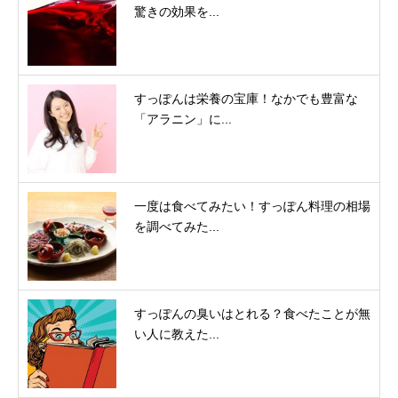
驚きの効果を...
すっぽんは栄養の宝庫！なかでも豊富な
「アラニン」に...
一度は食べてみたい！すっぽん料理の相場
を調べてみた...
すっぽんの臭いはとれる？食べたことが無
い人に教えた...