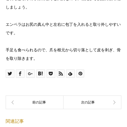
しましょう。
エンペラはお尻の真ん中と左右に包丁を入れると取り外しやすい
です。
手足も食べられるので、爪を根元から切り落として皮を剥ぎ、骨
を取り除きます。
関連記事