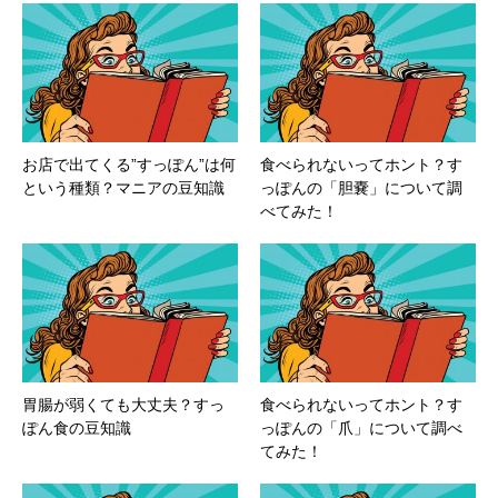
お店で出てくる”すっぽん”は何
食べられないってホント？す
という種類？マニアの豆知識
っぽんの「胆嚢」について調
べてみた！
胃腸が弱くても大丈夫？すっ
食べられないってホント？す
ぽん食の豆知識
っぽんの「爪」について調べ
てみた！