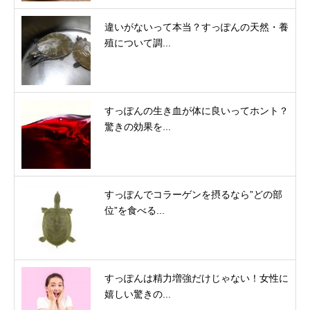
違いがないって本当？すっぽんの天然・養
殖について調...
すっぽんの生き血が体に良いってホント？
驚きの効果を...
すっぽんでコラーゲンを摂るなら”どの部
位”を食べる...
すっぽんは精力増強だけじゃない！女性に
嬉しい驚きの...