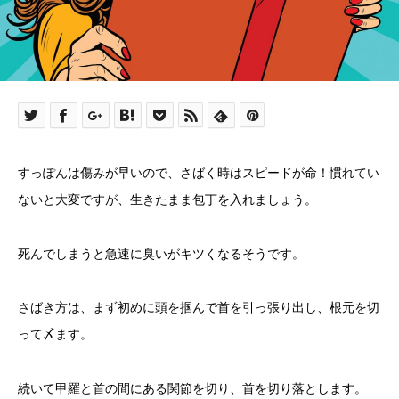
すっぽんは傷みが早いので、さばく時はスピードが命！慣れてい
ないと大変ですが、生きたまま包丁を入れましょう。
死んでしまうと急速に臭いがキツくなるそうです。
さばき方は、まず初めに頭を掴んで首を引っ張り出し、根元を切
って〆ます。
続いて甲羅と首の間にある関節を切り、首を切り落とします。