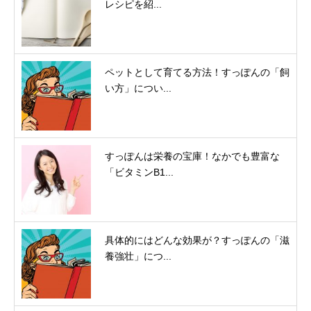
レシピを紹...
ペットとして育てる方法！すっぽんの「飼
い方」につい...
すっぽんは栄養の宝庫！なかでも豊富な
「ビタミンB1...
具体的にはどんな効果が？すっぽんの「滋
養強壮」につ...