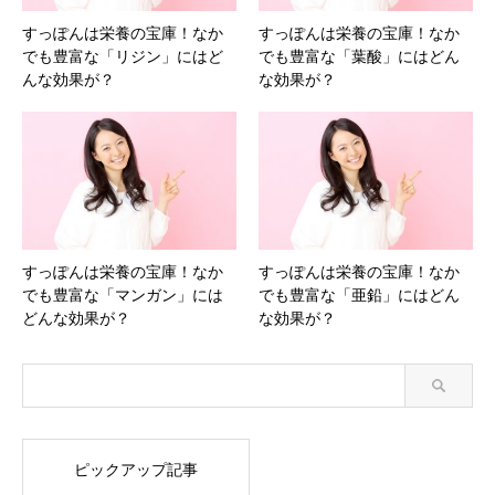
すっぽんは栄養の宝庫！なか
すっぽんは栄養の宝庫！なか
でも豊富な「リジン」にはど
でも豊富な「葉酸」にはどん
んな効果が？
な効果が？
すっぽんは栄養の宝庫！なか
すっぽんは栄養の宝庫！なか
でも豊富な「マンガン」には
でも豊富な「亜鉛」にはどん
どんな効果が？
な効果が？
ピックアップ記事