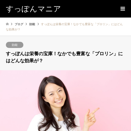
すっぽんマニア
ブログ
効能
すっぽんは栄養の宝庫！なかでも豊富な「プロリン」にはどん
な効果が？
効能
すっぽんは栄養の宝庫！なかでも豊富な「プロリン」に
はどんな効果が？