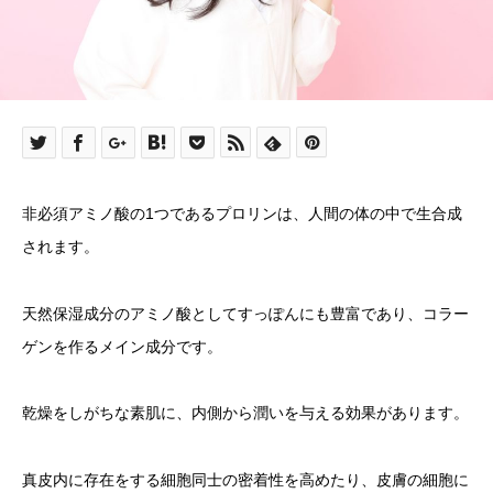
非必須アミノ酸の1つであるプロリンは、人間の体の中で生合成
されます。
天然保湿成分のアミノ酸としてすっぽんにも豊富であり、コラー
ゲンを作るメイン成分です。
乾燥をしがちな素肌に、内側から潤いを与える効果があります。
真皮内に存在をする細胞同士の密着性を高めたり、皮膚の細胞に