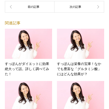
関連記事
すっぽんがダイエットに効果
すっぽんは栄養の宝庫！なか
絶大って話。詳しく調べてみ
でも豊富な「グルタミン酸」
た！
にはどんな効果が？