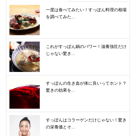
一度は食べてみたい！すっぽん料理の相場
を調べてみた...
これがすっぽん鍋のパワー！滋養強壮だけ
じゃない驚き...
すっぽんの生き血が体に良いってホント？
驚きの効果を...
すっぽんはコラーゲンだけじゃない！驚き
の栄養価とそ...