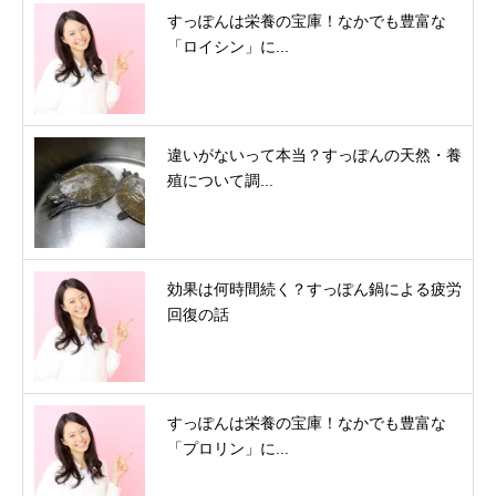
すっぽんは栄養の宝庫！なかでも豊富な
「ロイシン」に...
違いがないって本当？すっぽんの天然・養
殖について調...
効果は何時間続く？すっぽん鍋による疲労
回復の話
すっぽんは栄養の宝庫！なかでも豊富な
「プロリン」に...