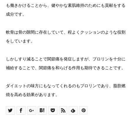
も働きかけることから、健やかな素肌維持のためにも貢献をする
成分です。
軟骨は骨の隙間に存在していて、程よくクッションのような役割
をしています。
しかしすり減ることで関節痛を発症しますが、プロリンを十分に
補給することで、関節痛を和らげる作用も期待できることです。
ダイエットの味方にもなってくれるのもプロリンであり、脂肪燃
焼を高める効果があります。