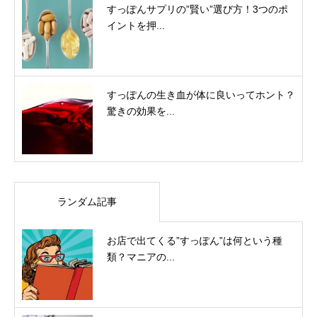
すっぽんサプリの”賢い”選び方！3つのポ
イントを押...
すっぽんの生き血が体に良いってホント？
驚きの効果を...
ランダム記事
お店で出てくる”すっぽん”は何という種
類？マニアの...