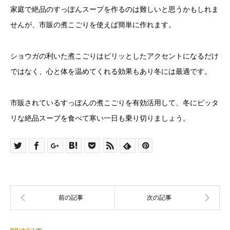
家庭で絶品のすっぽんスープを作るのは難しいと思うかもしれま
せんが、市販の煮こごりを使えば簡単に作れます。
ショウガの利いた煮こごりはピリッとしたアクセントになるだけ
ではなく、心と体を温めてくれる効果もあり冬には最適です。
市販されているすっぽんの煮こごりを有効活用して、冬にピッタ
リな絶品スープを食べて寒い一日も乗り切りましょう。