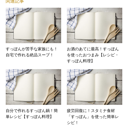
関連記事
すっぽんが苦手な家族にも！
お酒のあてに最高！すっぽん
自宅で作れる絶品スープ！
を使ったおつまみ【レシピ・
すっぽん料理】
自分で作れるすっぽん鍋！簡
疲労回復に！スタミナ食材
単レシピ【すっぽん料理】
「すっぽん」を使った簡単レ
シピ！