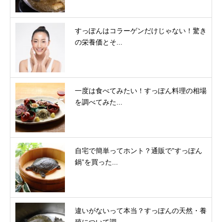
すっぽんはコラーゲンだけじゃない！驚き
の栄養価とそ...
一度は食べてみたい！すっぽん料理の相場
を調べてみた...
自宅で簡単ってホント？通販で”すっぽん
鍋”を買った...
違いがないって本当？すっぽんの天然・養
殖について調...