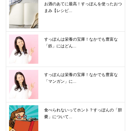
お酒のあてに最高！すっぽんを使ったおつ
まみ【レシピ...
すっぽんは栄養の宝庫！なかでも豊富な
「鉄」にはどん...
すっぽんは栄養の宝庫！なかでも豊富な
「マンガン」に...
食べられないってホント？すっぽんの「胆
嚢」について...