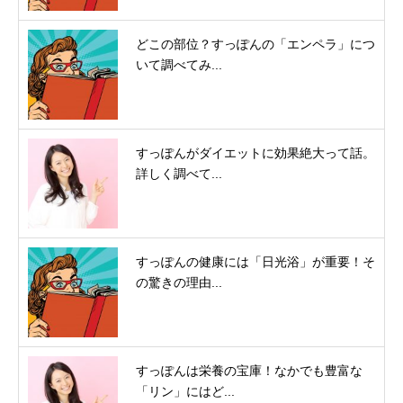
どこの部位？すっぽんの「エンペラ」につ
いて調べてみ...
すっぽんがダイエットに効果絶大って話。
詳しく調べて...
すっぽんの健康には「日光浴」が重要！そ
の驚きの理由...
すっぽんは栄養の宝庫！なかでも豊富な
「リン」にはど...