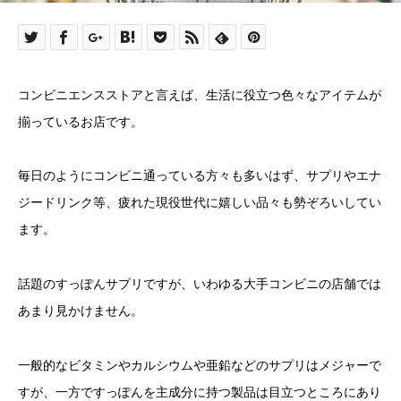
コンビニエンスストアと言えば、生活に役立つ色々なアイテムが
揃っているお店です。
毎日のようにコンビニ通っている方々も多いはず、サプリやエナ
ジードリンク等、疲れた現役世代に嬉しい品々も勢ぞろいしてい
ます。
話題のすっぽんサプリですが、いわゆる大手コンビニの店舗では
あまり見かけません。
一般的なビタミンやカルシウムや亜鉛などのサプリはメジャーで
すが、一方ですっぽんを主成分に持つ製品は目立つところにあり