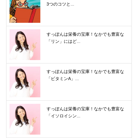
3つのコツと...
すっぽんは栄養の宝庫！なかでも豊富な
「リン」にはど...
すっぽんは栄養の宝庫！なかでも豊富な
「ビタミンA」...
すっぽんは栄養の宝庫！なかでも豊富な
「イソロイシン...