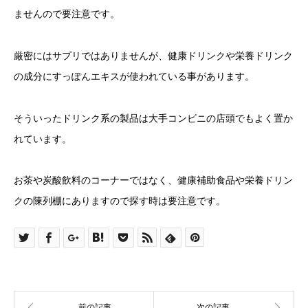
ませんので要注意です。
厳密にはサプリではありませんが、健康ドリンクや栄養ドリンク
の成分にすっぽんエキスが使われている事があります。
そういったドリンク系の製品は大手コンビニの店頭でもよく置か
れています。
お茶や炭酸飲料のコーナーではなく、健康補助食品や栄養ドリン
クの陳列棚にありますので探す時は要注意です。