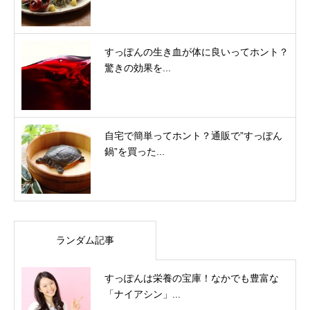
すっぽんの生き血が体に良いってホント？
驚きの効果を...
自宅で簡単ってホント？通販で”すっぽん
鍋”を買った...
ランダム記事
すっぽんは栄養の宝庫！なかでも豊富な
「ナイアシン」...