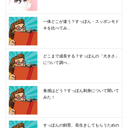
一体どこが違う？すっぽん・スッポンモド
キを比べてみ...
どこまで成長する？すっぽんの「大きさ」
について調べ...
食感はどう？すっぽん刺身について聞いて
みた！
すっぽんの飼育。長生きしてもらうための