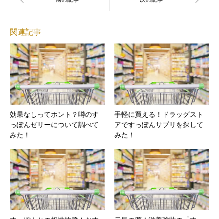
関連記事
効果なしってホント？噂のす
手軽に買える！ドラッグスト
っぽんゼリーについて調べて
アですっぽんサプリを探して
みた！
みた！