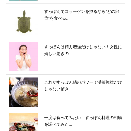
すっぽんでコラーゲンを摂るなら”どの部
位”を食べる...
すっぽんは精力増強だけじゃない！女性に
嬉しい驚きの...
これがすっぽん鍋のパワー！滋養強壮だけ
じゃない驚き...
一度は食べてみたい！すっぽん料理の相場
を調べてみた...